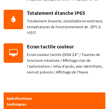
Totalement étanche IP65
Totalement étanche, installable en extérieur,
températures de fonctionnement de -20°C à
+55°C
Ecran tactile couleur
Ecran couleur tactile QVGA 2.8'' / Touches de
fonctions intuitives / Affichage clair de
l'autorisation / refus d'accès, avec identifiant,
nom et prénom / Affichage de l'heure
Spécifications
techniques