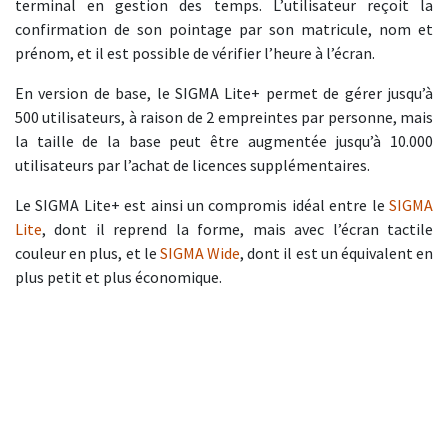
terminal en gestion des temps. L’utilisateur reçoit la
confirmation de son pointage par son matricule, nom et
prénom, et il est possible de vérifier l’heure à l’écran.
En version de base, le SIGMA Lite+ permet de gérer jusqu’à
500 utilisateurs, à raison de 2 empreintes par personne, mais
la taille de la base peut être augmentée jusqu’à 10.000
utilisateurs par l’achat de licences supplémentaires.
Le SIGMA Lite+ est ainsi un compromis idéal entre le
SIGMA
Lite
, dont il reprend la forme, mais avec l’écran tactile
couleur en plus, et le
SIGMA Wide
, dont il est un équivalent en
plus petit et plus économique.