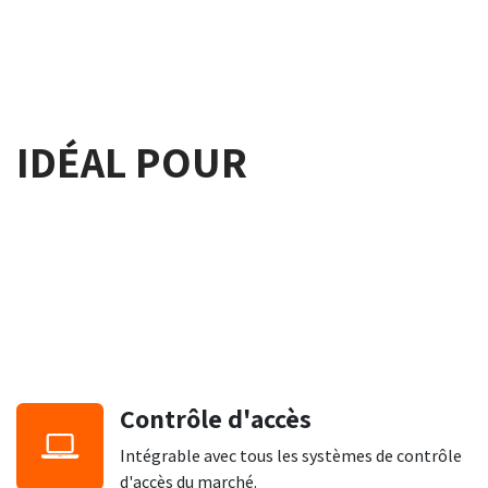
IDÉAL POUR
Contrôle d'accès
Intégrable avec tous les systèmes de contrôle
d'accès du marché.