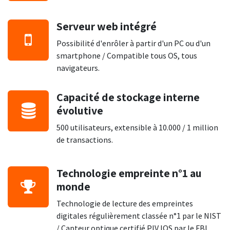
Serveur web intégré
Possibilité d'enrôler à partir d'un PC ou d'un
smartphone / Compatible tous OS, tous
navigateurs.
Capacité de stockage interne
évolutive
500 utilisateurs, extensible à 10.000 / 1 million
de transactions.
Technologie empreinte n°1 au
monde
Technologie de lecture des empreintes
digitales régulièrement classée n°1 par le NIST
/ Capteur optique certifié PIV IQS par le FBI