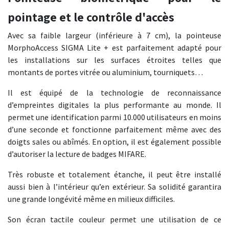
pointage et le contrôle d'accès
Avec sa faible largeur (inférieure à 7 cm), la pointeuse
MorphoAccess SIGMA Lite + est parfaitement adapté pour
les installations sur les surfaces étroites telles que
montants de portes vitrée ou aluminium, tourniquets…
Il est équipé de la technologie de reconnaissance
d’empreintes digitales la plus performante au monde. Il
permet une identification parmi 10.000 utilisateurs en moins
d’une seconde et fonctionne parfaitement même avec des
doigts sales ou abîmés. En option, il est également possible
d’autoriser la lecture de badges MIFARE.
Très robuste et totalement étanche, il peut être installé
aussi bien à l’intérieur qu’en extérieur. Sa solidité garantira
une grande longévité même en milieux difficiles.
Son écran tactile couleur permet une utilisation de ce